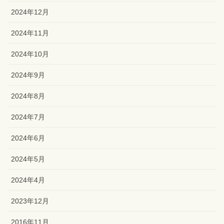
2024年12月
2024年11月
2024年10月
2024年9月
2024年8月
2024年7月
2024年6月
2024年5月
2024年4月
2023年12月
2016年11月