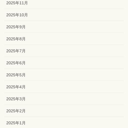
2025年11月
2025年10月
2025年9月
2025年8月
2025年7月
2025年6月
2025年5月
2025年4月
2025年3月
2025年2月
2025年1月