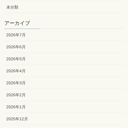
未分類
アーカイブ
2026年7月
2026年6月
2026年5月
2026年4月
2026年3月
2026年2月
2026年1月
2025年12月