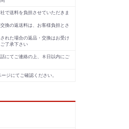
週間
弊社で送料を負担させていただきま
・交換の返送料は、お客様負担とさ
損された場合の返品・交換はお受け
めご了承下さい
電話にてご連絡の上、８日以内にご
ページにてご確認ください。