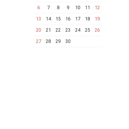
6
7
8
9
10
11
12
13
14
15
16
17
18
19
20
21
22
23
24
25
26
27
28
29
30