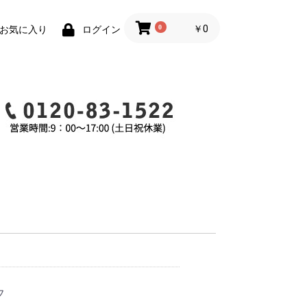
0
￥0
お気に入り
ログイン
フ