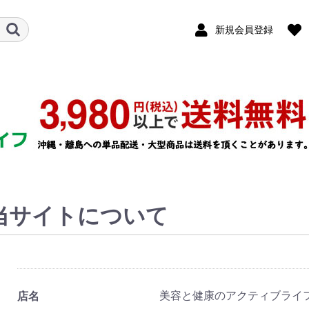
新規会員登録
当サイトについて
美容と健康のアクティブライ
店名