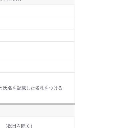
と氏名を記載した名札をつける
0 （祝日を除く）