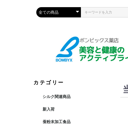
カテゴリー
シルク関連商品
新入荷
蚕粉末加工食品