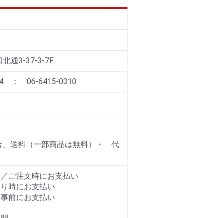
通3-37-3-7F
 ： 06-6415-0310
場合、送料（一部商品は無料）・ 代
合／ご注文時にお支払い
取り時にお支払い
、事前にお支払い