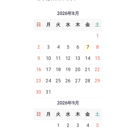
2026年8月
日
月
火
水
木
金
土
1
2
3
4
5
6
7
8
9
10
11
12
13
14
15
16
17
18
19
20
21
22
23
24
25
26
27
28
29
30
31
2026年9月
日
月
火
水
木
金
土
1
2
3
4
5