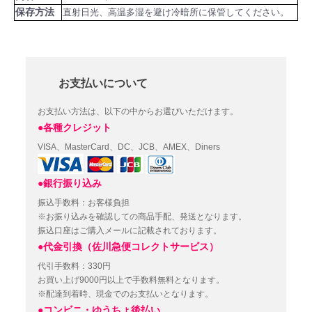
保存方法
直射日光、高温多湿を避け冷暗所に保管してください。
お支払いについて
お支払い方法は、以下の中からお選びいただけます。
●各種クレジット
VISA、MasterCard、DC、JCB、AMEX、Diners
●銀行振り込み
振込手数料：お客様負担
※お振り込みを確認しての商品手配、発送となります。
振込口座はご購入メールに記載されております。
●代金引換（佐川急便コレクトサービス）
代引手数料：330円
お買い上げ9000円以上で手数料無料となります。
※配達到着時、現金でのお支払いとなります。
●コンビニ・ゆうちょ後払い