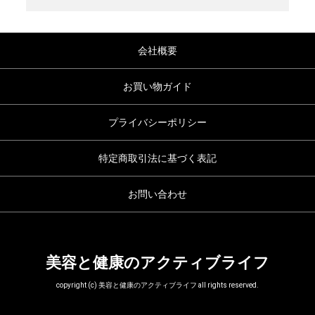
会社概要
お買い物ガイド
プライバシーポリシー
特定商取引法に基づく表記
お問い合わせ
美容と健康のアクティブライフ
copyright (c) 美容と健康のアクティブライフ all rights reserved.