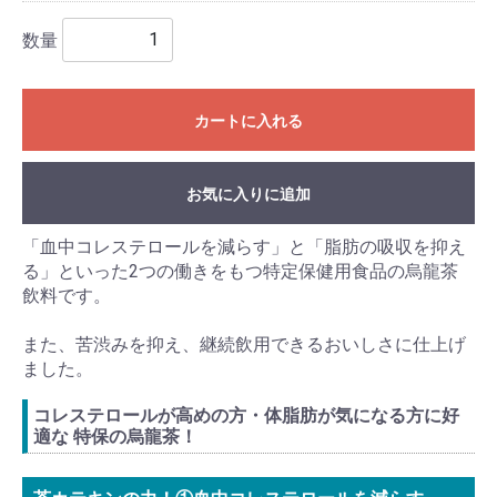
数量
カートに入れる
お気に入りに追加
「血中コレステロールを減らす」と「脂肪の吸収を抑え
る」といった2つの働きをもつ特定保健用食品の烏龍茶
飲料です。
また、苦渋みを抑え、継続飲用できるおいしさに仕上げ
ました。
コレステロールが高めの方・体脂肪が気になる方に好
適な 特保の烏龍茶！