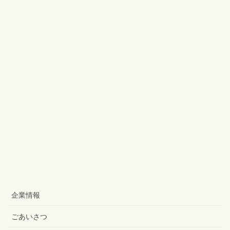
企業情報
ごあいさつ