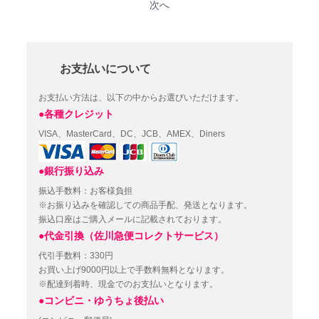
次へ
お支払いについて
お支払い方法は、以下の中からお選びいただけます。
●各種クレジット
VISA、MasterCard、DC、JCB、AMEX、Diners
●銀行振り込み
振込手数料：お客様負担
※お振り込みを確認しての商品手配、発送となります。
振込口座はご購入メールに記載されております。
●代金引換（佐川急便コレクトサービス）
代引手数料：330円
お買い上げ9000円以上で手数料無料となります。
※配達到着時、現金でのお支払いとなります。
●コンビニ・ゆうちょ後払い