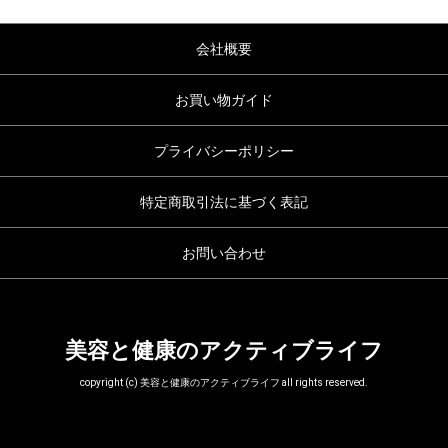
会社概要
お買い物ガイド
プライバシーポリシー
特定商取引法に基づく表記
お問い合わせ
美容と健康のアクティブライフ
copyright (c) 美容と健康のアクティブライフ all rights reserved.