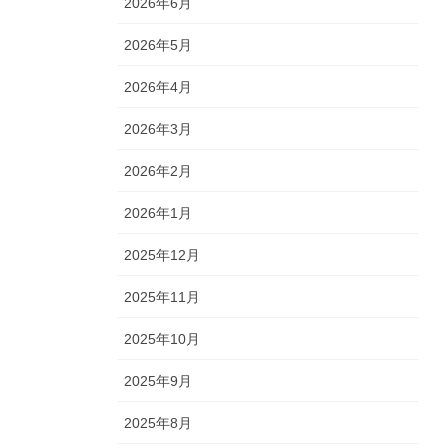
2026年6月
2026年5月
2026年4月
2026年3月
2026年2月
2026年1月
2025年12月
2025年11月
2025年10月
2025年9月
2025年8月