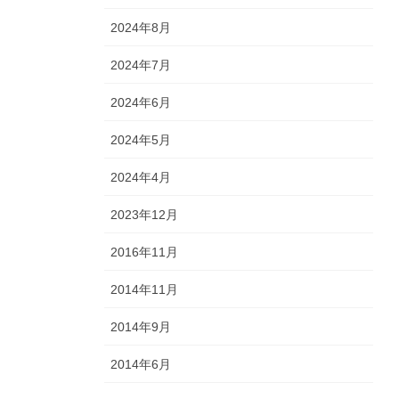
2024年8月
2024年7月
2024年6月
2024年5月
2024年4月
2023年12月
2016年11月
2014年11月
2014年9月
2014年6月