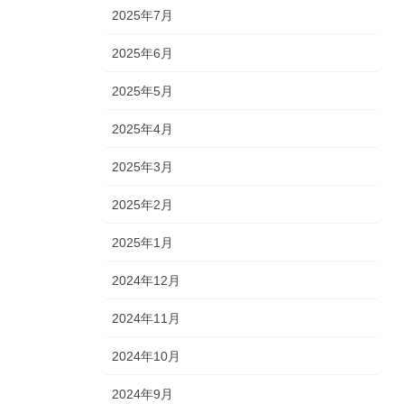
2025年7月
2025年6月
2025年5月
2025年4月
2025年3月
2025年2月
2025年1月
2024年12月
2024年11月
2024年10月
2024年9月