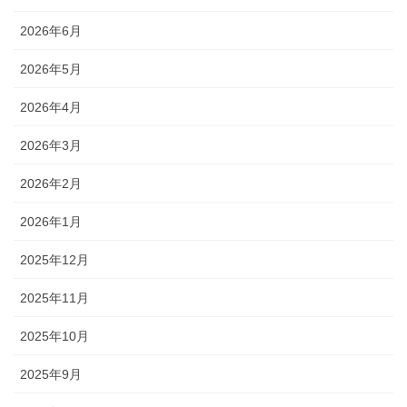
2026年6月
2026年5月
2026年4月
2026年3月
2026年2月
2026年1月
2025年12月
2025年11月
2025年10月
2025年9月