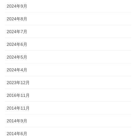
2024年9月
2024年8月
2024年7月
2024年6月
2024年5月
2024年4月
2023年12月
2016年11月
2014年11月
2014年9月
2014年6月