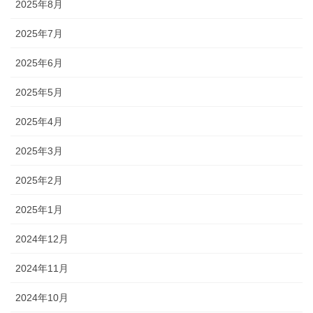
2025年8月
2025年7月
2025年6月
2025年5月
2025年4月
2025年3月
2025年2月
2025年1月
2024年12月
2024年11月
2024年10月