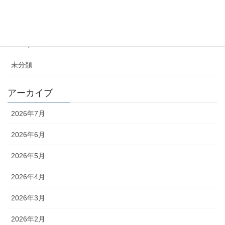
カテゴリー
元気な健康ニュース
未分類
アーカイブ
2026年7月
2026年6月
2026年5月
2026年4月
2026年3月
2026年2月