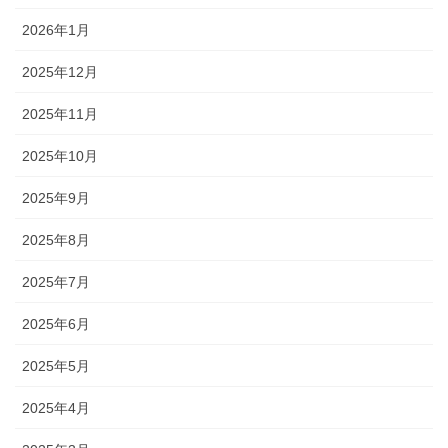
2026年1月
2025年12月
2025年11月
2025年10月
2025年9月
2025年8月
2025年7月
2025年6月
2025年5月
2025年4月