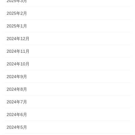
2025年3月
2025年2月
2025年1月
2024年12月
2024年11月
2024年10月
2024年9月
2024年8月
2024年7月
2024年6月
2024年5月