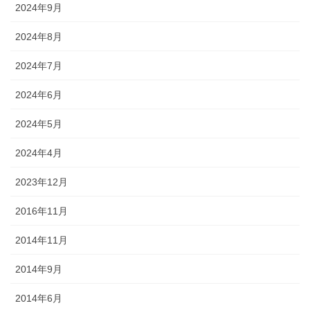
2024年9月
2024年8月
2024年7月
2024年6月
2024年5月
2024年4月
2023年12月
2016年11月
2014年11月
2014年9月
2014年6月