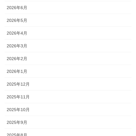
2026年6月
2026年5月
2026年4月
2026年3月
2026年2月
2026年1月
2025年12月
2025年11月
2025年10月
2025年9月
2025年8月