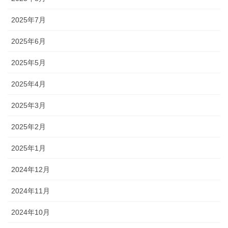
2025年7月
2025年6月
2025年5月
2025年4月
2025年3月
2025年2月
2025年1月
2024年12月
2024年11月
2024年10月