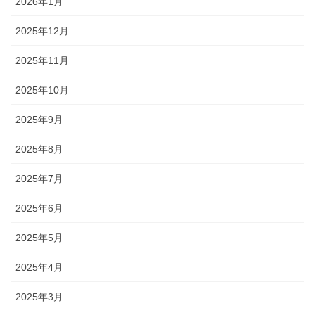
2026年1月
2025年12月
2025年11月
2025年10月
2025年9月
2025年8月
2025年7月
2025年6月
2025年5月
2025年4月
2025年3月