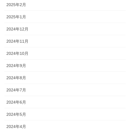
2025年2月
2025年1月
2024年12月
2024年11月
2024年10月
2024年9月
2024年8月
2024年7月
2024年6月
2024年5月
2024年4月