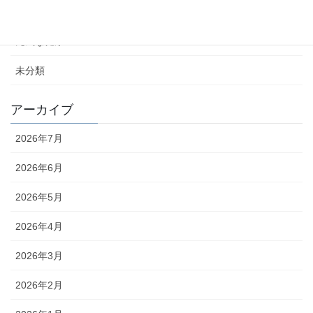
カテゴリー
元気な健康ニュース
未分類
アーカイブ
2026年7月
2026年6月
2026年5月
2026年4月
2026年3月
2026年2月