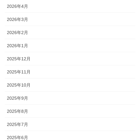
2026年4月
2026年3月
2026年2月
2026年1月
2025年12月
2025年11月
2025年10月
2025年9月
2025年8月
2025年7月
2025年6月