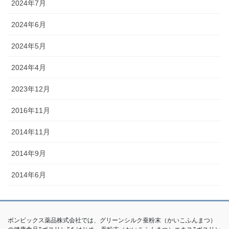
2024年7月
2024年6月
2024年5月
2024年4月
2023年12月
2016年11月
2014年11月
2014年9月
2014年6月
ボンビックス薬品株式会社では、グリーンシルク蚕粉末（かいこふんまつ）