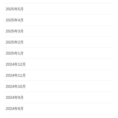
2025年5月
2025年4月
2025年3月
2025年2月
2025年1月
2024年12月
2024年11月
2024年10月
2024年9月
2024年8月