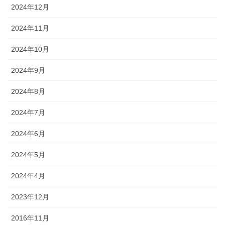
2024年12月
2024年11月
2024年10月
2024年9月
2024年8月
2024年7月
2024年6月
2024年5月
2024年4月
2023年12月
2016年11月