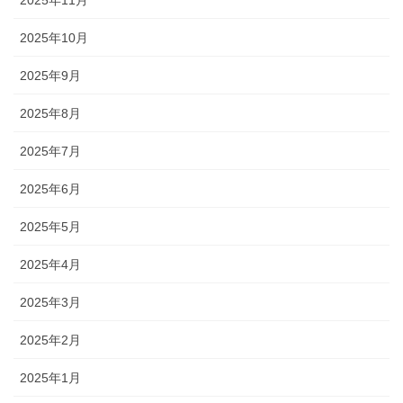
2025年10月
2025年9月
2025年8月
2025年7月
2025年6月
2025年5月
2025年4月
2025年3月
2025年2月
2025年1月