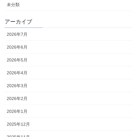
未分類
アーカイブ
2026年7月
2026年6月
2026年5月
2026年4月
2026年3月
2026年2月
2026年1月
2025年12月
2025年11月