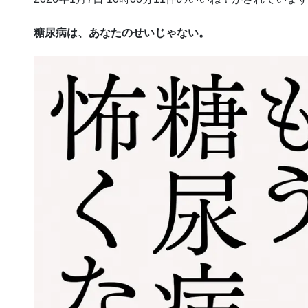
糖尿病は、あなたのせいじゃない。