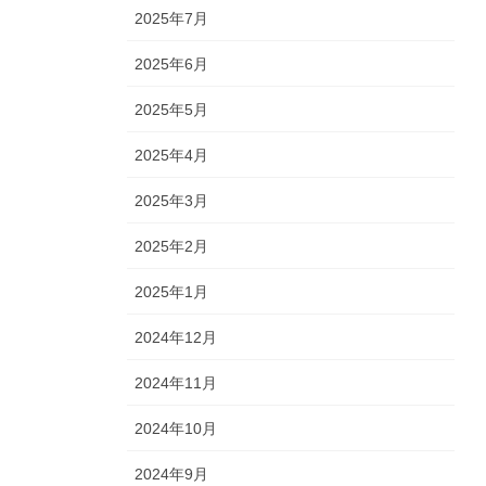
2025年7月
2025年6月
2025年5月
2025年4月
2025年3月
2025年2月
2025年1月
2024年12月
2024年11月
2024年10月
2024年9月