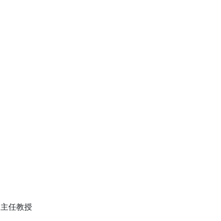
・主任教授