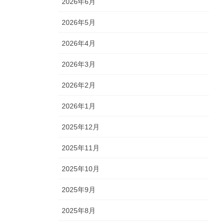
2026年6月
2026年5月
2026年4月
2026年3月
2026年2月
2026年1月
2025年12月
2025年11月
2025年10月
2025年9月
2025年8月