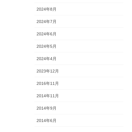
2024年8月
2024年7月
2024年6月
2024年5月
2024年4月
2023年12月
2016年11月
2014年11月
2014年9月
2014年6月