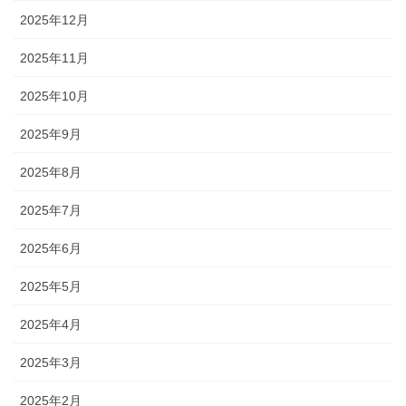
2025年12月
2025年11月
2025年10月
2025年9月
2025年8月
2025年7月
2025年6月
2025年5月
2025年4月
2025年3月
2025年2月