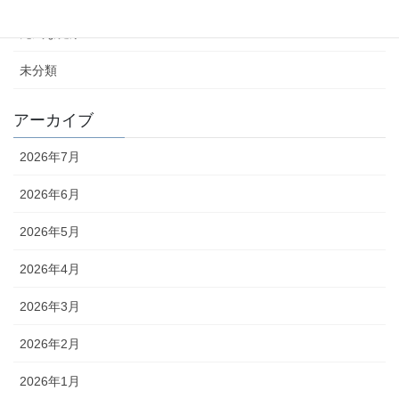
元気な健康ニュース
未分類
アーカイブ
2026年7月
2026年6月
2026年5月
2026年4月
2026年3月
2026年2月
2026年1月