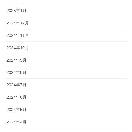
2025年1月
2024年12月
2024年11月
2024年10月
2024年9月
2024年8月
2024年7月
2024年6月
2024年5月
2024年4月